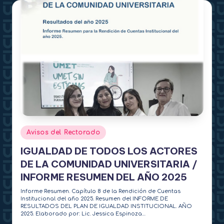
Publicado
Avisos del Rectorado
en
IGUALDAD DE TODOS LOS ACTORES
DE LA COMUNIDAD UNIVERSITARIA /
INFORME RESUMEN DEL AÑO 2025
Informe Resumen. Capítulo 8 de la Rendición de Cuentas
Institucional del año 2025. Resumen del INFORME DE
RESULTADOS DEL PLAN DE IGUALDAD INSTITUCIONAL. AÑO
2025. Elaborado por: Lic. Jessica Espinoza…