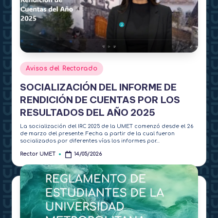
Publicado
Avisos del Rectorado
en
SOCIALIZACIÓN DEL INFORME DE
RENDICIÓN DE CUENTAS POR LOS
RESULTADOS DEL AÑO 2025
La socialización del IRC 2025 de la UMET comenzó desde el 26
de marzo del presente. Fecha a partir de la cual fueron
socializados por diferentes vías los informes por…
Rector UMET
14/05/2026
Publicado
por