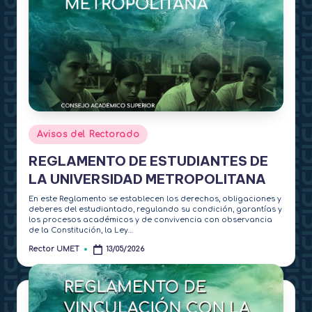
Publicado
Avisos del Rectorado
en
REGLAMENTO DE ESTUDIANTES DE
LA UNIVERSIDAD METROPOLITANA
En este Reglamento se establecen los derechos, obligaciones y
deberes del estudiantado, regulando su condición, garantías y
los procesos académicos y de convivencia con observancia
de la Constitución, la Ley…
Rector UMET
13/05/2026
Publicado
por