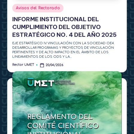
Publicado
Avisos del Rectorado
en
INFORME INSTITUCIONAL DEL
CUMPLIMIENTO DEL OBJETIVO
ESTRATÉGICO NO. 4 DEL AÑO 2025
EJE ESTRATÉGICO IV. VINCULACIÓN CON LA SOCIEDAD OE4.
DESARROLLAR PROGRAMAS Y PROYECTOS DE VINCULACIÓN
PERTINENTES Y DE ALTO IMPACTO EN EL ÁMBITO DE LOS
LINEAMIENTOS DE LOS ODS Y LA…
Rector UMET
20/04/2026
Publicado
por