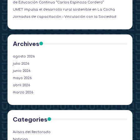
de Educación Continua “Carlos Espinoza Cordero”
UMET impulsa el desarrollo rural sostenible en La Cocha
Jornadas de capacitación – Vinculación con la Sociedad
Archives
agosto 2026
julio 2026
junio 2026
mayo 2026
abril 2026
marzo 2026
Categories
Avisos del Rectorado
Noticias