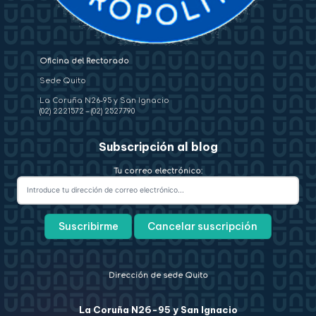
Oficina del Rectorado
Sede Quito
La Coruña N26-95 y San Ignacio
(02) 2221572
–
(02) 2527790
Subscripción al blog
Tu correo electrónico:
Dirección de sede Quito
La Coruña N26-95 y San Ignacio