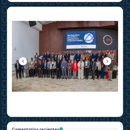
Comentarios recientes