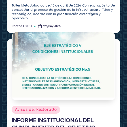
Taller Metodológico del 15 de abril de 2026. Con el propósito de
consolidar el proceso de gestión de la Infraestructura física y
tecnológica, acorde con la planificación estratégica y
operativa…
Rector UMET
22/04/2026
Publicado
por
Publicado
Avisos del Rectorado
en
INFORME INSTITUCIONAL DEL