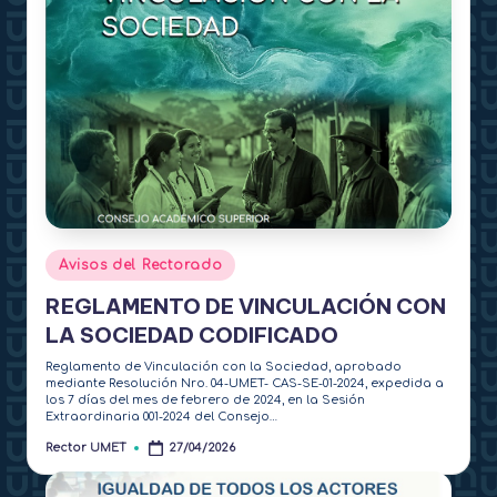
Publicado
Avisos del Rectorado
en
REGLAMENTO DE VINCULACIÓN CON
LA SOCIEDAD CODIFICADO
Reglamento de Vinculación con la Sociedad, aprobado
mediante Resolución Nro. 04-UMET- CAS-SE-01-2024, expedida a
los 7 días del mes de febrero de 2024, en la Sesión
Extraordinaria 001-2024 del Consejo…
Rector UMET
27/04/2026
Publicado
por