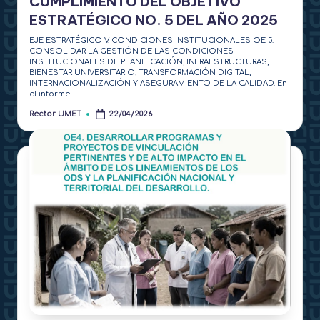
CUMPLIMIENTO DEL OBJETIVO
ESTRATÉGICO NO. 5 DEL AÑO 2025
EJE ESTRATÉGICO V. CONDICIONES INSTITUCIONALES OE 5.
CONSOLIDAR LA GESTIÓN DE LAS CONDICIONES
INSTITUCIONALES DE PLANIFICACIÓN, INFRAESTRUCTURAS,
BIENESTAR UNIVERSITARIO, TRANSFORMACIÓN DIGITAL,
INTERNACIONALIZACIÓN Y ASEGURAMIENTO DE LA CALIDAD. En
el informe…
Rector UMET
22/04/2026
Publicado
por