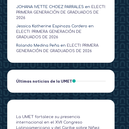
JOHANA IVETTE CHOEZ PARRALES
en
ELECTI:
PRIMERA GENERACIÓN DE GRADUADOS DE
2026
Jessica Katherine Espinoza Cordero
en
ELECTI: PRIMERA GENERACIÓN DE
GRADUADOS DE 2026
Rolando Medina Peña
en
ELECTI: PRIMERA
GENERACIÓN DE GRADUADOS DE 2026
Últimas noticias de la UMET
La UMET fortalece su presencia
internacional en el XVII Congreso
Latinoamericano y del Caribe sobre Niñez,