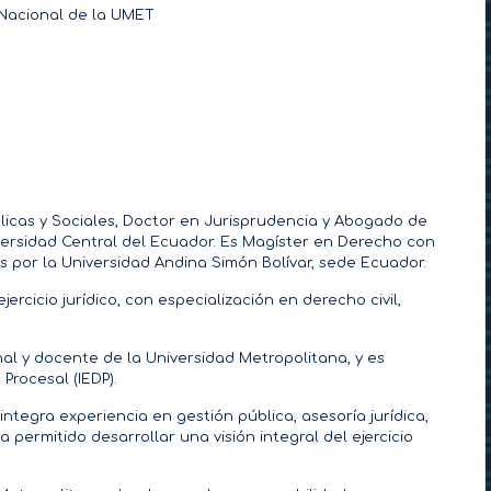
Nacional de la UMET
licas y Sociales, Doctor en Jurisprudencia y Abogado de
iversidad Central del Ecuador. Es Magíster en Derecho con
s por la Universidad Andina Simón Bolívar, sede Ecuador.
ercicio jurídico, con especialización en derecho civil,
 y docente de la Universidad Metropolitana, y es
Procesal (IEDP).
ntegra experiencia en gestión pública, asesoría jurídica,
 permitido desarrollar una visión integral del ejercicio