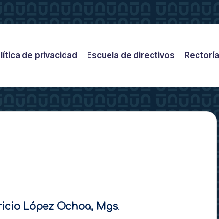
lítica de privacidad
Escuela de directivos
Rectoría
ricio López Ochoa, Mgs
.