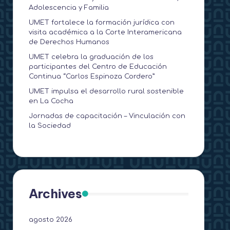
Adolescencia y Familia
UMET fortalece la formación jurídica con
visita académica a la Corte Interamericana
de Derechos Humanos
UMET celebra la graduación de los
participantes del Centro de Educación
Continua “Carlos Espinoza Cordero”
UMET impulsa el desarrollo rural sostenible
en La Cocha
Jornadas de capacitación – Vinculación con
la Sociedad
Archives
agosto 2026