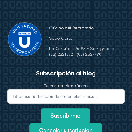
Oficina del Rectorado
Sede Quito
La Coruña N26-95 y San Ignacio
(02) 2221572
–
(02) 2527790
Subscripción al blog
Tu correo electrónico: