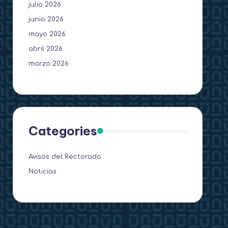
julio 2026
junio 2026
mayo 2026
abril 2026
marzo 2026
Categories
Avisos del Rectorado
Noticias