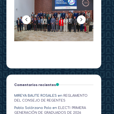
Comentarios recientes
MIREYA BAUTE ROSALES
en
REGLAMENTO
DEL CONSEJO DE REGENTES
Pablo Solórzano Polo
en
ELECTI: PRIMERA
GENERACIÓN DE GRADUADOS DE 2026