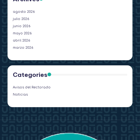
agosto 2026
julio 2026
junio 2026
mayo 2026
abril 2026
marzo 2026
Categories
Avisos del Rectorado
Noticias