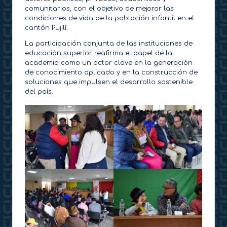
comunitarios, con el objetivo de mejorar las
condiciones de vida de la población infantil en el
cantón Pujilí.
La participación conjunta de las instituciones de
educación superior reafirma el papel de la
academia como un actor clave en la generación
de conocimiento aplicado y en la construcción de
soluciones que impulsen el desarrollo sostenible
del país.