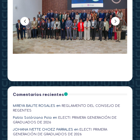
Comentarios recientes
MIREYA BAUTE ROSALES
en
REGLAMENTO DEL CONSEJO DE
REGENTES
Pablo Solórzano Polo
en
ELECTI: PRIMERA GENERACIÓN DE
GRADUADOS DE 2026
JOHANA IVETTE CHOEZ PARRALES
en
ELECTI: PRIMERA
GENERACIÓN DE GRADUADOS DE 2026