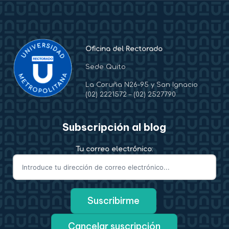
Oficina del Rectorado
Sede Quito
La Coruña N26-95 y San Ignacio
(02) 2221572
–
(02) 2527790
Subscripción al blog
Tu correo electrónico: