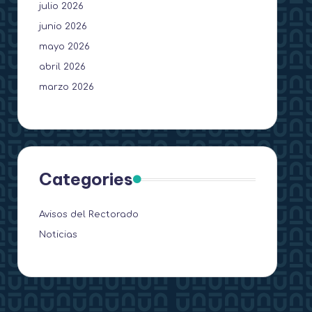
julio 2026
junio 2026
mayo 2026
abril 2026
marzo 2026
Categories
Avisos del Rectorado
Noticias