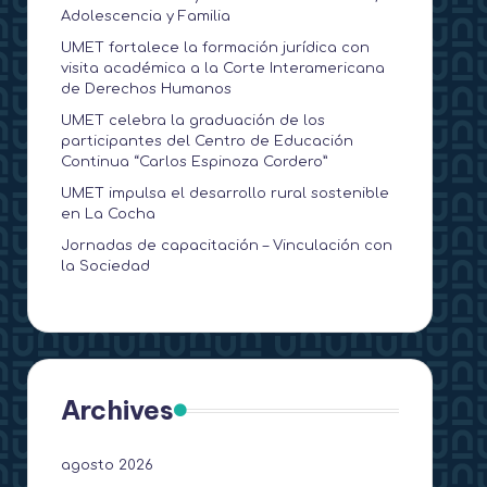
Adolescencia y Familia
UMET fortalece la formación jurídica con
visita académica a la Corte Interamericana
de Derechos Humanos
UMET celebra la graduación de los
participantes del Centro de Educación
Continua “Carlos Espinoza Cordero”
UMET impulsa el desarrollo rural sostenible
en La Cocha
Jornadas de capacitación – Vinculación con
la Sociedad
Archives
agosto 2026