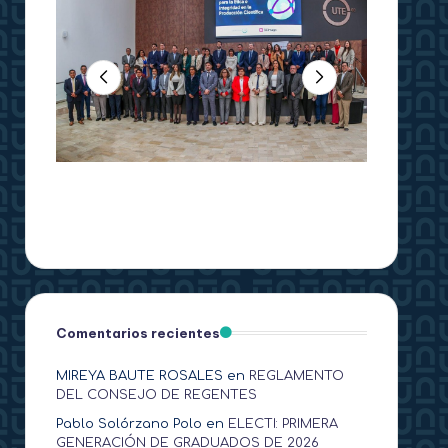
Comentarios recientes
MIREYA BAUTE ROSALES
en
REGLAMENTO
DEL CONSEJO DE REGENTES
Pablo Solórzano Polo
en
ELECTI: PRIMERA
GENERACIÓN DE GRADUADOS DE 2026