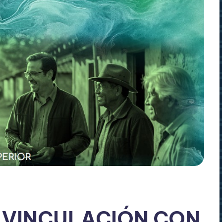
 VINCULACIÓN CON