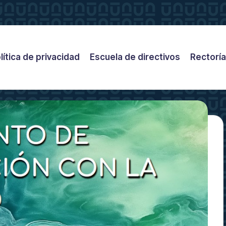
lítica de privacidad
Escuela de directivos
Rectoría