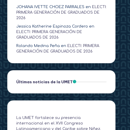
JOHANA IVETTE CHOEZ PARRALES
en
ELECTI:
PRIMERA GENERACIÓN DE GRADUADOS DE
2026
Jessica Katherine Espinoza Cordero
en
ELECTI: PRIMERA GENERACIÓN DE
GRADUADOS DE 2026
Rolando Medina Peña
en
ELECTI: PRIMERA
GENERACIÓN DE GRADUADOS DE 2026
Últimas noticias de la UMET
La UMET fortalece su presencia
internacional en el XVII Congreso
Latinoamericano y del Caribe sobre Niñez,