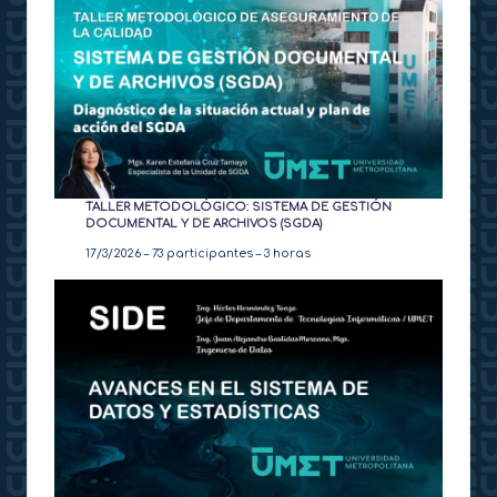
TALLER METODOLÓGICO: SISTEMA DE GESTIÓN
DOCUMENTAL Y DE ARCHIVOS (SGDA)
17/3/2026 – 73 participantes – 3 horas