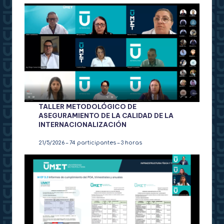
TALLER METODOLÓGICO DE
ASEGURAMIENTO DE LA CALIDAD DE LA
INTERNACIONALIZACIÓN
21/5/2026 – 74 participantes – 3 horas