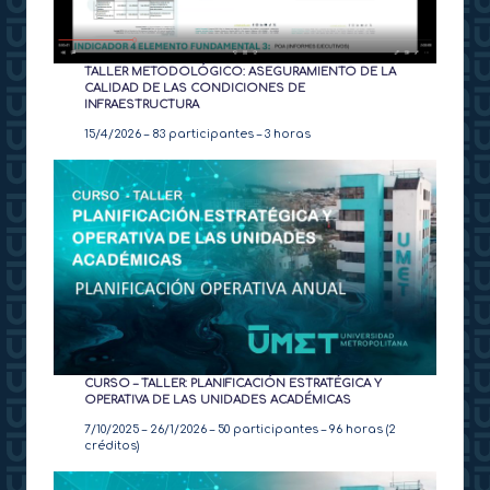
TALLER METODOLÓGICO: ASEGURAMIENTO DE LA
CALIDAD DE LAS CONDICIONES DE
INFRAESTRUCTURA
15/4/2026 – 83 participantes – 3 horas
CURSO – TALLER: PLANIFICACIÓN ESTRATÉGICA Y
OPERATIVA DE LAS UNIDADES ACADÉMICAS
7/10/2025 – 26/1/2026 – 50 participantes – 96 horas (2
créditos)