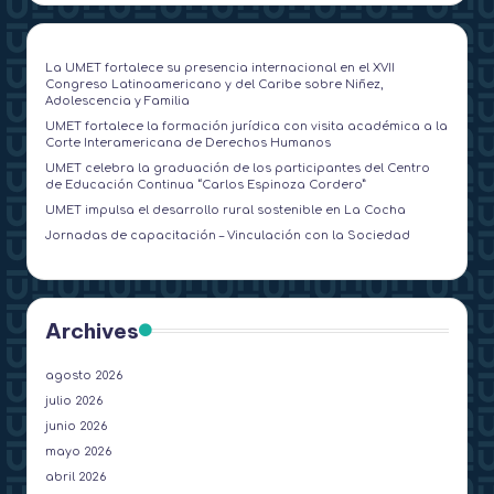
La UMET fortalece su presencia internacional en el XVII
Congreso Latinoamericano y del Caribe sobre Niñez,
Adolescencia y Familia
UMET fortalece la formación jurídica con visita académica a la
Corte Interamericana de Derechos Humanos
UMET celebra la graduación de los participantes del Centro
de Educación Continua “Carlos Espinoza Cordero”
UMET impulsa el desarrollo rural sostenible en La Cocha
Jornadas de capacitación – Vinculación con la Sociedad
Archives
agosto 2026
julio 2026
junio 2026
mayo 2026
abril 2026