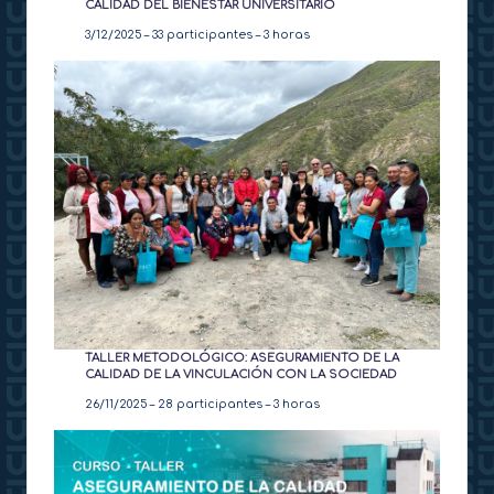
CALIDAD DEL BIENESTAR UNIVERSITARIO
3/12/2025 – 33 participantes – 3 horas
TALLER METODOLÓGICO: ASEGURAMIENTO DE LA
CALIDAD DE LA VINCULACIÓN CON LA SOCIEDAD
26/11/2025 – 28 participantes – 3 horas