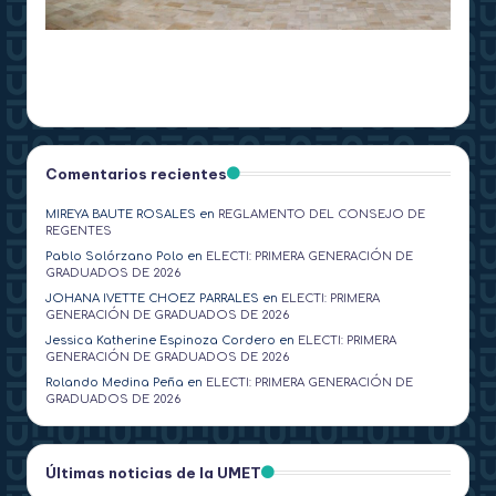
Comentarios recientes
MIREYA BAUTE ROSALES
en
REGLAMENTO DEL CONSEJO DE
REGENTES
Pablo Solórzano Polo
en
ELECTI: PRIMERA GENERACIÓN DE
GRADUADOS DE 2026
JOHANA IVETTE CHOEZ PARRALES
en
ELECTI: PRIMERA
GENERACIÓN DE GRADUADOS DE 2026
Jessica Katherine Espinoza Cordero
en
ELECTI: PRIMERA
GENERACIÓN DE GRADUADOS DE 2026
Rolando Medina Peña
en
ELECTI: PRIMERA GENERACIÓN DE
GRADUADOS DE 2026
Últimas noticias de la UMET