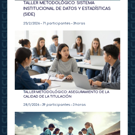
TALLER METODOLÓGICO: SISTEMA
INSTITUCIONAL DE DATOS Y ESTADÍSTICAS
(SIDE)
25/2/2026 – 71 participantes – 3horas
T
ALLER METODOLÓGICO: ASEGURAMIENTO DE LA
CALIDAD DE LA TITULACIÓN
28/1/2026 – 39 participantes – 3 horas