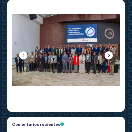
Comentarios recientes