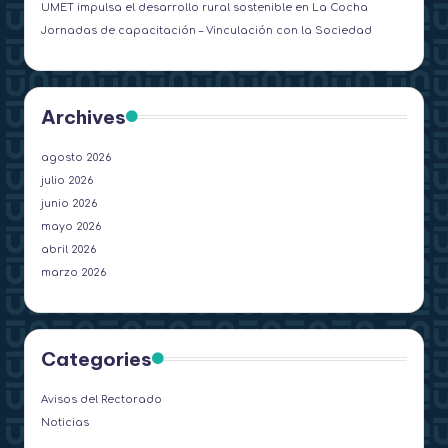
UMET impulsa el desarrollo rural sostenible en La Cocha
Jornadas de capacitación – Vinculación con la Sociedad
Archives
agosto 2026
julio 2026
junio 2026
mayo 2026
abril 2026
marzo 2026
Categories
Avisos del Rectorado
Noticias