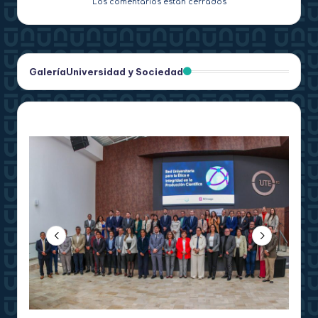
Los comentarios están cerrados
Galería
Universidad y Sociedad