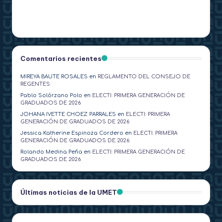
Comentarios recientes
MIREYA BAUTE ROSALES
en
REGLAMENTO DEL CONSEJO DE
REGENTES
Pablo Solórzano Polo
en
ELECTI: PRIMERA GENERACIÓN DE
GRADUADOS DE 2026
JOHANA IVETTE CHOEZ PARRALES
en
ELECTI: PRIMERA
GENERACIÓN DE GRADUADOS DE 2026
Jessica Katherine Espinoza Cordero
en
ELECTI: PRIMERA
GENERACIÓN DE GRADUADOS DE 2026
Rolando Medina Peña
en
ELECTI: PRIMERA GENERACIÓN DE
GRADUADOS DE 2026
Últimas noticias de la UMET