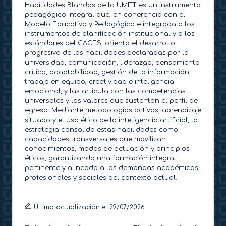
Habilidades Blandas de la UMET es un instrumento
pedagógico integral que, en coherencia con el
Modelo Educativo y Pedagógico e integrada a los
instrumentos de planificación institucional y a los
estándares del CACES, orienta el desarrollo
progresivo de las habilidades declaradas por la
universidad, comunicación, liderazgo, pensamiento
crítico, adaptabilidad, gestión de la información,
trabajo en equipo, creatividad e inteligencia
emocional, y las articula con las competencias
universales y los valores que sustentan el perfil de
egreso. Mediante metodologías activas, aprendizaje
situado y el uso ético de la inteligencia artificial, la
estrategia consolida estas habilidades como
capacidades transversales que movilizan
conocimientos, modos de actuación y principios
éticos, garantizando una formación integral,
pertinente y alineada a las demandas académicas,
profesionales y sociales del contexto actual.
Última actualización el 29/07/2026