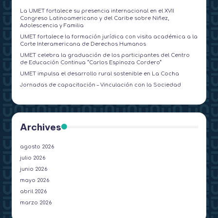
La UMET fortalece su presencia internacional en el XVII
Congreso Latinoamericano y del Caribe sobre Niñez,
Adolescencia y Familia
UMET fortalece la formación jurídica con visita académica a la
Corte Interamericana de Derechos Humanos
UMET celebra la graduación de los participantes del Centro
de Educación Continua “Carlos Espinoza Cordero”
UMET impulsa el desarrollo rural sostenible en La Cocha
Jornadas de capacitación – Vinculación con la Sociedad
Archives
agosto 2026
julio 2026
junio 2026
mayo 2026
abril 2026
marzo 2026