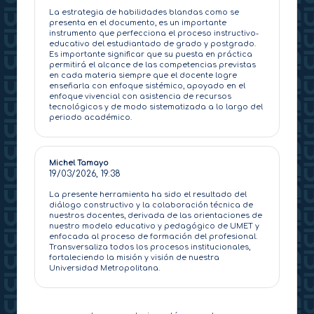
La estrategia de habilidades blandas como se
presenta en el documento, es un importante
instrumento que perfecciona el proceso instructivo-
educativo del estudiantado de grado y postgrado.
Es importante significar que su puesta en práctica
permitirá el alcance de las competencias previstas
en cada materia siempre que el docente logre
enseñarla con enfoque sistémico, apoyado en el
enfoque vivencial con asistencia de recursos
tecnológicos y de modo sistematizada a lo largo del
periodo académico.
Michel Tamayo
19/03/2026,
19:38
La presente herramienta ha sido el resultado del
diálogo constructivo y la colaboración técnica de
nuestros docentes, derivada de las orientaciones de
nuestro modelo educativo y pedagógico de UMET y
enfocada al proceso de formación del profesional.
Transversaliza todos los procesos institucionales,
fortaleciendo la misión y visión de nuestra
Universidad Metropolitana.