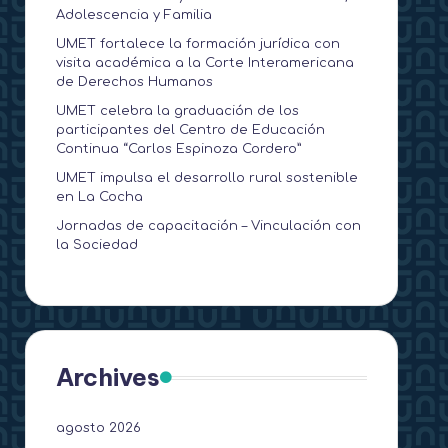
Adolescencia y Familia
UMET fortalece la formación jurídica con
visita académica a la Corte Interamericana
de Derechos Humanos
UMET celebra la graduación de los
participantes del Centro de Educación
Continua “Carlos Espinoza Cordero”
UMET impulsa el desarrollo rural sostenible
en La Cocha
Jornadas de capacitación – Vinculación con
la Sociedad
Archives
agosto 2026