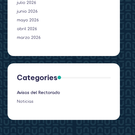
julio 2026
junio 2026
mayo 2026
abril 2026
marzo 2026
Categories
Avisos del Rectorado
Noticias