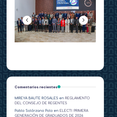
Comentarios recientes
MIREYA BAUTE ROSALES
en
REGLAMENTO
DEL CONSEJO DE REGENTES
Pablo Solórzano Polo
en
ELECTI: PRIMERA
GENERACIÓN DE GRADUADOS DE 2026