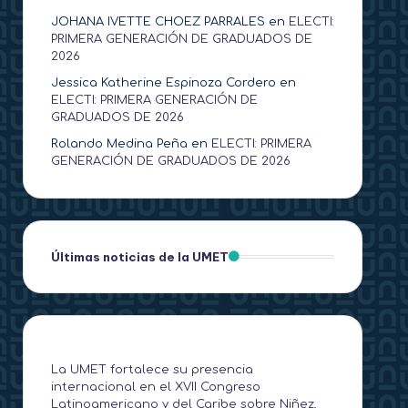
JOHANA IVETTE CHOEZ PARRALES
en
ELECTI:
PRIMERA GENERACIÓN DE GRADUADOS DE
2026
Jessica Katherine Espinoza Cordero
en
ELECTI: PRIMERA GENERACIÓN DE
GRADUADOS DE 2026
Rolando Medina Peña
en
ELECTI: PRIMERA
GENERACIÓN DE GRADUADOS DE 2026
Últimas noticias de la UMET
La UMET fortalece su presencia
internacional en el XVII Congreso
Latinoamericano y del Caribe sobre Niñez,