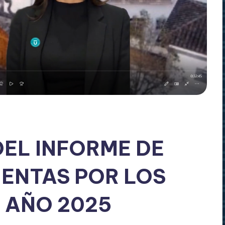
DEL INFORME DE
UENTAS POR LOS
 AÑO 2025