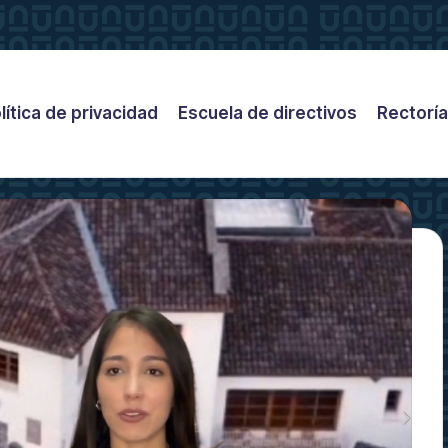
lítica de privacidad
Escuela de directivos
Rectoría