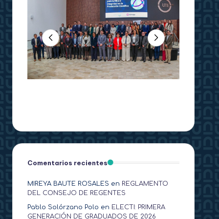
Comentarios recientes
MIREYA BAUTE ROSALES
en
REGLAMENTO
DEL CONSEJO DE REGENTES
Pablo Solórzano Polo
en
ELECTI: PRIMERA
GENERACIÓN DE GRADUADOS DE 2026