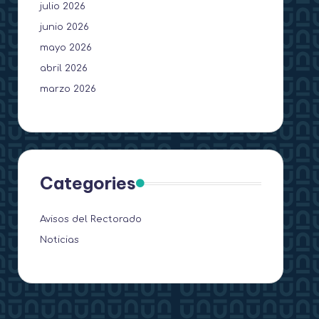
julio 2026
junio 2026
mayo 2026
abril 2026
marzo 2026
Categories
Avisos del Rectorado
Noticias