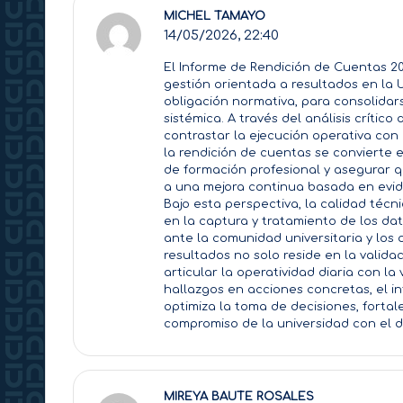
MICHEL TAMAYO
14/05/2026,
22:40
El Informe de Rendición de Cuentas 20
gestión orientada a resultados en la 
obligación normativa, para consolida
sistémica. A través del análisis críti
contrastar la ejecución operativa con 
la rendición de cuentas se convierte 
de formación profesional y asegurar 
a una mejora continua basada en evid
Bajo esta perspectiva, la calidad técni
en la captura y tratamiento de los dat
ante la comunidad universitaria y los 
resultados no solo reside en la valida
articular la operatividad diaria con la 
hallazgos en acciones concretas, el i
optimiza la toma de decisiones, fortale
compromiso de la universidad con el de
MIREYA BAUTE ROSALES