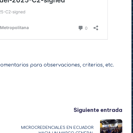
comentarios para observaciones, criterios, etc.
Siguiente entrada
MICROCREDENCIALES EN ECUADOR: