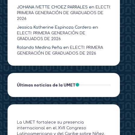
JOHANA IVETTE CHOEZ PARRALES
en
ELECTI:
PRIMERA GENERACIÓN DE GRADUADOS DE
2026
Jessica Katherine Espinoza Cordero
en
ELECTI: PRIMERA GENERACIÓN DE
GRADUADOS DE 2026
Rolando Medina Peña
en
ELECTI: PRIMERA
GENERACIÓN DE GRADUADOS DE 2026
Últimas noticias de la UMET
La UMET fortalece su presencia
internacional en el XVII Congreso
Latinoamericano y del Caribe sobre Niñez,