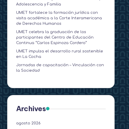
Adolescencia y Familia
UMET fortalece la formación jurídica con
visita académica a la Corte Interamericana
de Derechos Humanos
UMET celebra la graduación de los
participantes del Centro de Educación
Continua “Carlos Espinoza Cordero”
UMET impulsa el desarrollo rural sostenible
en La Cocha
Jornadas de capacitación – Vinculación con
la Sociedad
Archives
agosto 2026