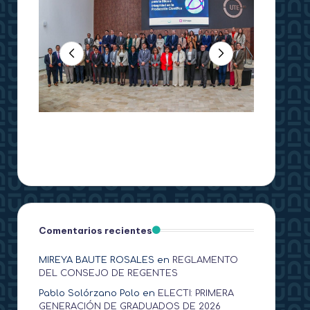
Comentarios recientes
MIREYA BAUTE ROSALES
en
REGLAMENTO
DEL CONSEJO DE REGENTES
Pablo Solórzano Polo
en
ELECTI: PRIMERA
GENERACIÓN DE GRADUADOS DE 2026