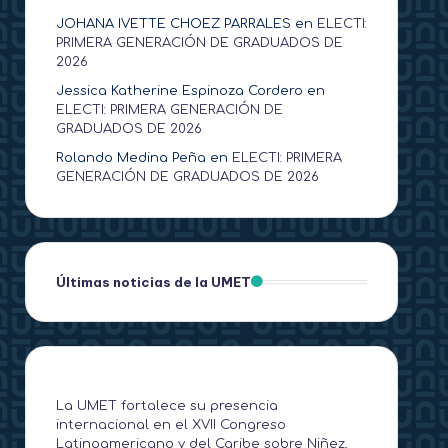
JOHANA IVETTE CHOEZ PARRALES
en
ELECTI:
PRIMERA GENERACIÓN DE GRADUADOS DE
2026
Jessica Katherine Espinoza Cordero
en
ELECTI: PRIMERA GENERACIÓN DE
GRADUADOS DE 2026
Rolando Medina Peña
en
ELECTI: PRIMERA
GENERACIÓN DE GRADUADOS DE 2026
Últimas noticias de la UMET
La UMET fortalece su presencia
internacional en el XVII Congreso
Latinoamericano y del Caribe sobre Niñez,