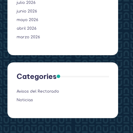
julio 2026
junio 2026
mayo 2026
abril 2026
marzo 2026
Categories
Avisos del Rectorado
Noticias