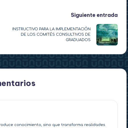
Siguiente entrada
INSTRUCTIVO PARA LA IMPLEMENTACIÓN
DE LOS COMITÉS CONSULTIVOS DE
GRADUADOS
entarios
roduce conocimiento, sino que transforma realidades.