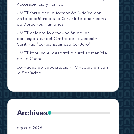
Adolescencia y Familia
UMET fortalece la formación jurídica con
visita académica a la Corte Interamericana
de Derechos Humanos
UMET celebra la graduación de los
participantes del Centro de Educación
Continua “Carlos Espinoza Cordero”
UMET impulsa el desarrollo rural sostenible
en La Cocha
Jornadas de capacitación – Vinculación con
la Sociedad
Archives
agosto 2026