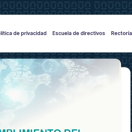
lítica de privacidad
Escuela de directivos
Rectoría